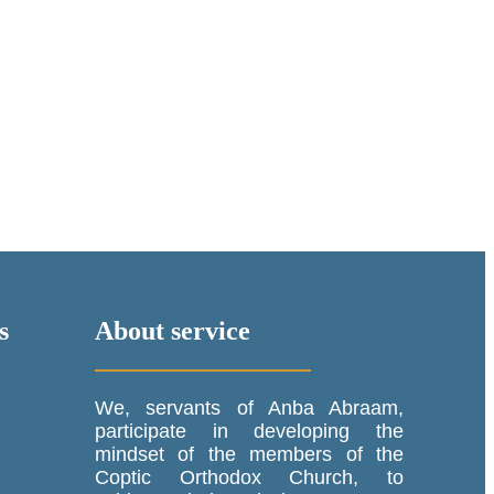
s
About service
We, servants of Anba Abraam,
participate in developing the
mindset of the members of the
Coptic Orthodox Church, to