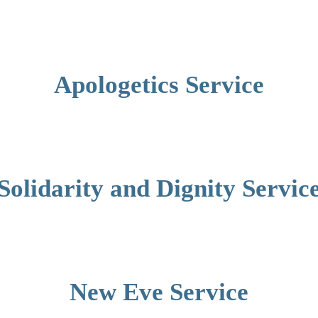
Apologetics Service
Solidarity and Dignity Servic
New Eve Service