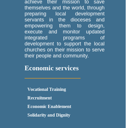
achieve their mission to save
themselves and the world, through
preparing local development
servants in the dioceses and
empowering them to design,
execute and monitor updated
integrated programs of
development to support the local
churches on their mission to serve
their people and community.
Economic services
Vocational Training
Recruitment
Economic Enablement
Solidarity and Dignity