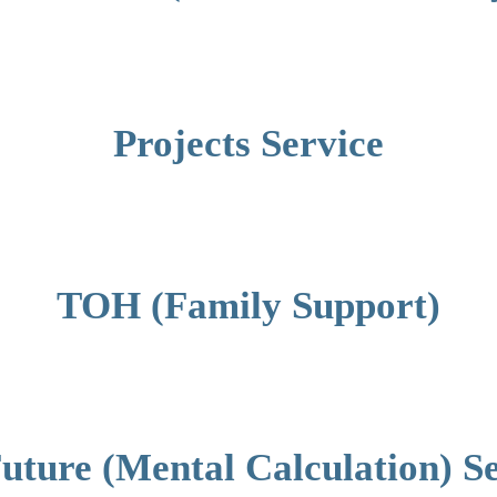
Projects Service
TOH (Family Support)
uture (Mental Calculation) Se