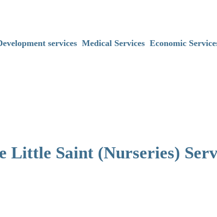
Development services
Medical Services
Economic Service
e Little Saint (Nurseries) Serv