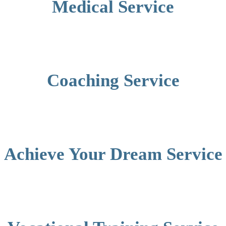
Medical Service
Coaching Service
Achieve Your Dream Service